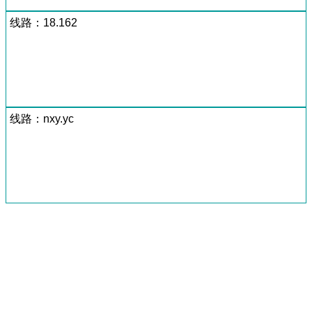
线路：18.162
线路：nxy.yc