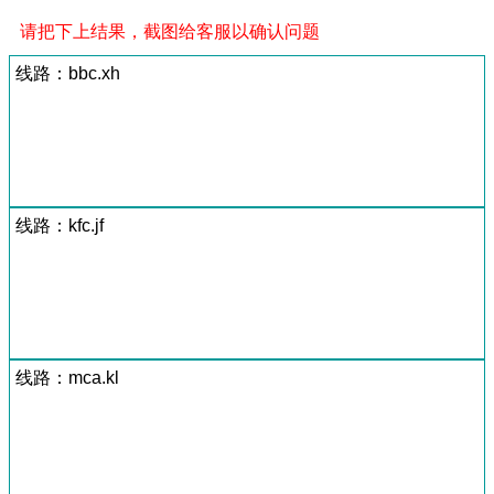
请把下上结果，截图给客服以确认问题
线路：bbc.xh
线路：kfc.jf
线路：mca.kl